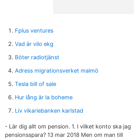
Fplus ventures
Vad är vilo ekg
Böter radiotjänst
Adress migrationsverket malmö
Tesla bill of sale
Hur lång är la boheme
Liv vikariebanken karlstad
- Lär dig allt om pension. 1. I vilket konto ska jag
pensionsspara? 13 mar 2018 Men om man till