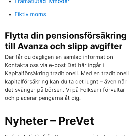
Framåtlutad livmoder
Fiktiv moms
Flytta din pensionsförsäkring
till Avanza och slipp avgifter
Där får du dagligen en samlad information
Kontakta oss via e-post Det här ingår i
Kapitalförsäkring traditionell. Med en traditionell
kapitalförsäkring kan du ta det lugnt – även när
det svänger på börsen. Vi på Folksam förvaltar
och placerar pengarna åt dig.
Nyheter – PreVet