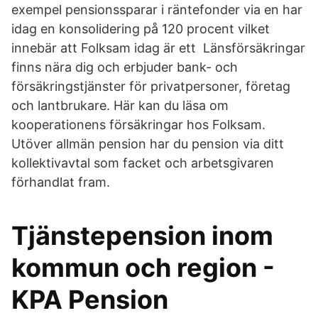
exempel pensionssparar i räntefonder via en har
idag en konsolidering på 120 procent vilket
innebär att Folksam idag är ett Länsförsäkringar
finns nära dig och erbjuder bank- och
försäkringstjänster för privatpersoner, företag
och lantbrukare. Här kan du läsa om
kooperationens försäkringar hos Folksam.
Utöver allmän pension har du pension via ditt
kollektivavtal som facket och arbetsgivaren
förhandlat fram.
Tjänstepension inom
kommun och region -
KPA Pension