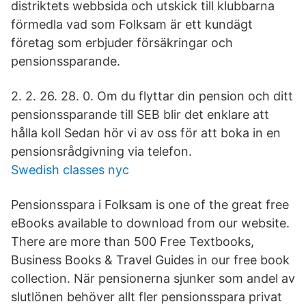
distriktets webbsida och utskick till klubbarna
förmedla vad som Folksam är ett kundägt
företag som erbjuder försäkringar och
pensionssparande.
2. 2. 26. 28. 0. Om du flyttar din pension och ditt
pensionssparande till SEB blir det enklare att
hålla koll Sedan hör vi av oss för att boka in en
pensionsrådgivning via telefon.
Swedish classes nyc
Pensionsspara i Folksam is one of the great free
eBooks available to download from our website.
There are more than 500 Free Textbooks,
Business Books & Travel Guides in our free book
collection. När pensionerna sjunker som andel av
slutlönen behöver allt fler pensionsspara privat