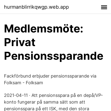
hurmanblirrikqwgp.web.app
Medlemsmöte:
Privat
Pensionssparande
Fackförbund erbjuder pensionssparande via
Folksam - Folksam
2021-04-11 · Att pensionsspara på en depå/VP-
konto fungerar på samma sätt som att
pensionsspara på ett ISK, med den stora