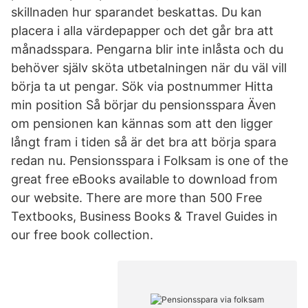
skillnaden hur sparandet beskattas. Du kan
placera i alla värdepapper och det går bra att
månadsspara. Pengarna blir inte inlåsta och du
behöver själv sköta utbetalningen när du väl vill
börja ta ut pengar. Sök via postnummer Hitta
min position Så börjar du pensionsspara Även
om pensionen kan kännas som att den ligger
långt fram i tiden så är det bra att börja spara
redan nu. Pensionsspara i Folksam is one of the
great free eBooks available to download from
our website. There are more than 500 Free
Textbooks, Business Books & Travel Guides in
our free book collection.